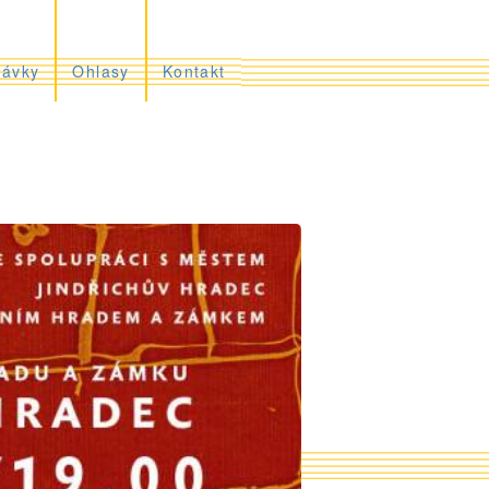
rávky
Ohlasy
Kontakt