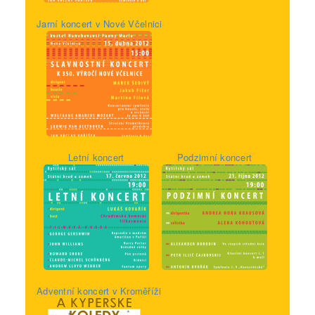
Jarní koncert v Nové Včelnici
Letní koncert
Podzimní koncert
Adventní koncert v Kroměříži