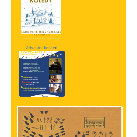
Adventní koncert