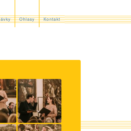
rávky
Ohlasy
Kontakt